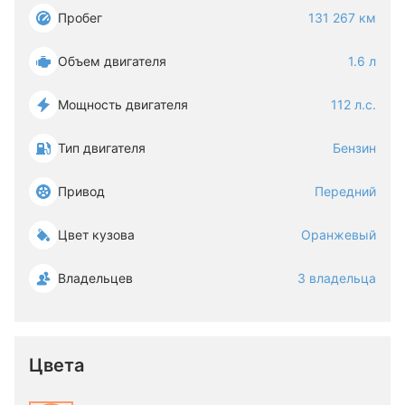
Пробег
131 267 км
Объем двигателя
1.6 л
Мощность двигателя
112 л.с.
Тип двигателя
Бензин
Привод
Передний
Цвет кузова
Оранжевый
Владельцев
3 владельца
Цвета