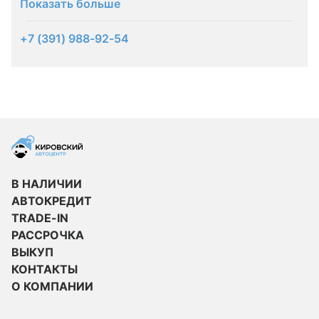
Показать больше
+7 (391) 988-92-54
В НАЛИЧИИ
АВТОКРЕДИТ
TRADE-IN
РАССРОЧКА
ВЫКУП
КОНТАКТЫ
О КОМПАНИИ