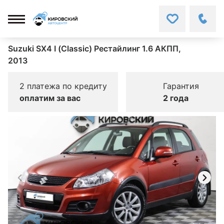
Suzuki SX4 I (Classic) Рестайлинг 1.6 АКПП,
2013
2 платежа по кредиту
Гарантия
оплатим за вас
2 года