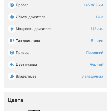
Пробег
145 882 км
Объем двигателя
1.6 л
Мощность двигателя
112 л.с.
Тип двигателя
Бензин
Привод
Передний
Цвет кузова
Черный
Владельцев
3 владельца
Цвета