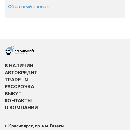
Обратный звонок
В НАЛИЧИИ
АВТОКРЕДИТ
TRADE-IN
РАССРОЧКА
ВЫКУП
КОНТАКТЫ
О КОМПАНИИ
г. Красноярск, пр. им. Газеты