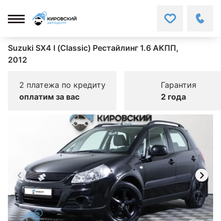
Suzuki SX4 I (Classic) Рестайлинг 1.6 АКПП,
2012
2 платежа по кредиту
Гарантия
оплатим за вас
2 года