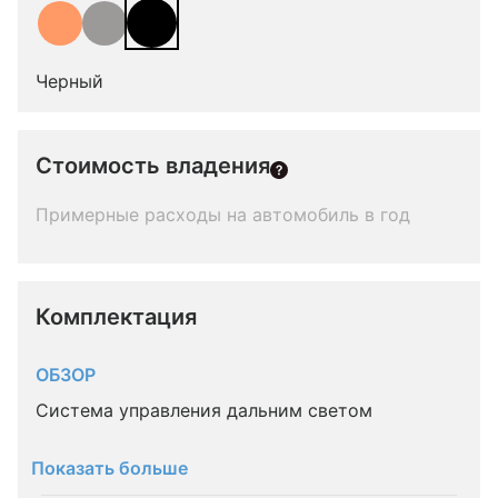
Черный
Стоимость владения
Примерные расходы на автомобиль в год
Комплектация 
ОБЗОР
Система управления дальним светом
Показать больше