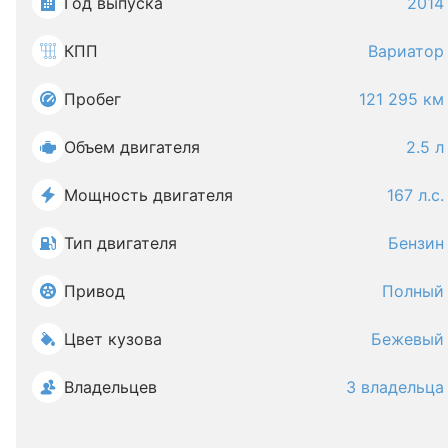
Год выпуска
2014
КПП
Вариатор
Пробег
121 295 км
Объем двигателя
2.5 л
Мощность двигателя
167 л.с.
Тип двигателя
Бензин
Привод
Полный
Цвет кузова
Бежевый
Владельцев
3 владельца