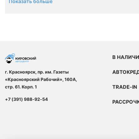
Показать больше
В НАЛИЧ
АВТОКРЕ
г. Красноярск, пр. им. Газеты
«Красноярский Рабочий», 160А,
TRADE-IN
стр. 61. Корп. 1
+7 (391) 988-92-54
РАССРОЧ