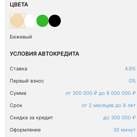
ЦВЕТА
Бежевый
УСЛОВИЯ АВТОКРЕДИТА
Условия
автокредита
Ставка
4.9%
Первый взнос
0%
Сумма
от 300 000 ₽ до 8 000 000 ₽
Срок
от 2 месяцев до 8 лет
Скидка за кредит
до 300 000 ₽
Оформление
30 минут