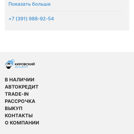
Показать больше
+7 (391) 988-92-54
В НАЛИЧИИ
АВТОКРЕДИТ
TRADE-IN
РАССРОЧКА
ВЫКУП
КОНТАКТЫ
О КОМПАНИИ