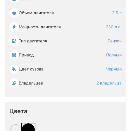
Объем двигателя
2.5 л
Мощность двигателя
230 л.с.
Тип двигателя
Бензин
Привод
Полный
Цвет кузова
Черный
Владельцев
2 владельца
Цвета