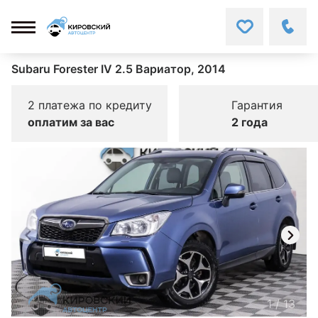
Subaru Forester IV 2.5 Вариатор, 2014
2 платежа по кредиту
Гарантия
оплатим за вас
2 года
1
/
13