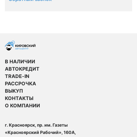
В НАЛИЧИИ
АВТОКРЕДИТ
TRADE-IN
РАССРОЧКА
ВЫКУП
КОНТАКТЫ
О КОМПАНИИ
г. Красноярск, пр. им. Газеты
«Красноярский Рабочий», 160А,