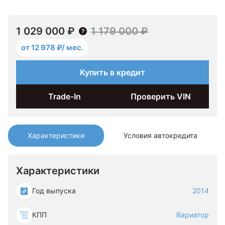
1 029 000 ₽
1 179 000 ₽
от 12 978 ₽/ мес.
Купить в кредит
Trade-In
Проверить VIN
Характеристики
Условия автокредита
Характеристики
Год выпуска
2014
КПП
Вариатор