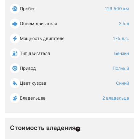
Пробег
126 500 км
Объем двигателя
2.5 л
Мощность двигателя
175 л.с.
Тип двигателя
Бензин
Привод
Полный
Цвет кузова
Синий
Владельцев
2 владельца
Стоимость владения