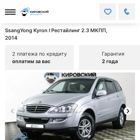
SsangYong Kyron I Рестайлинг 2.3 МКПП,
2014
2 платежа по кредиту
Гарантия
оплатим за вас
2 года