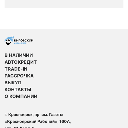
В НАЛИЧИИ
АВТОКРЕДИТ
TRADE-IN
РАССРОЧКА
ВЫКУП
КОНТАКТЫ
О КОМПАНИИ
г. Красноярск, пр. им. Газеты
«Красноярский Рабочий», 160А,