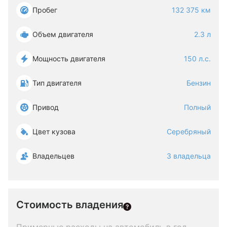
Пробег
132 375 км
Объем двигателя
2.3 л
Мощность двигателя
150 л.с.
Тип двигателя
Бензин
Привод
Полный
Цвет кузова
Серебряный
Владельцев
3 владельца
Стоимость владения