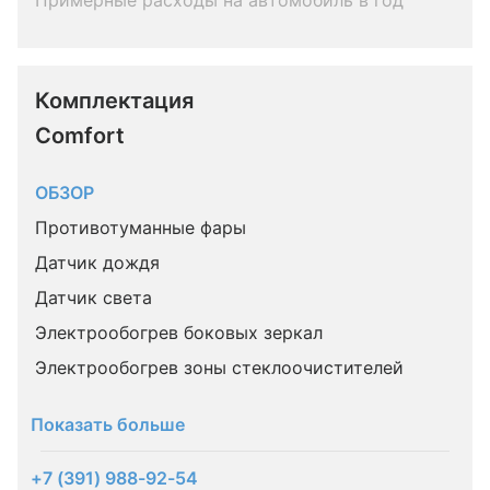
Примерные расходы на автомобиль в год
Комплектация 
Comfort
ОБЗОР
Противотуманные фары
Датчик дождя
Датчик света
Электрообогрев боковых зеркал
Электрообогрев зоны стеклоочистителей
Показать больше
+7 (391) 988-92-54