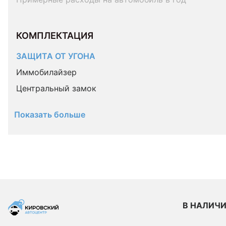
КОМПЛЕКТАЦИЯ 
ЗАЩИТА ОТ УГОНА
Иммобилайзер
Центральный замок
Показать больше
В НАЛИЧ