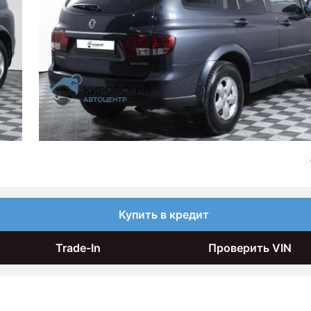
Купить в кредит
Trade-In
Проверить VIN