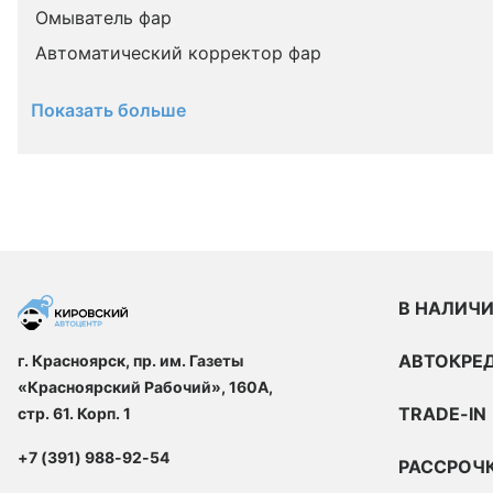
Омыватель фар
Автоматический корректор фар
Показать больше
В НАЛИЧ
АВТОКРЕ
г. Красноярск, пр. им. Газеты
«Красноярский Рабочий», 160А,
TRADE-IN
стр. 61. Корп. 1
+7 (391) 988-92-54
РАССРОЧ