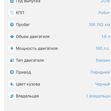
Год выпуска
2016
КПП
Робот
Пробег
106 742 км
Объем двигателя
1.8 л
Мощность двигателя
180 л.с.
Тип двигателя
Бензин
Привод
Передний
Цвет кузова
Черный
Владельцев
2 владельца