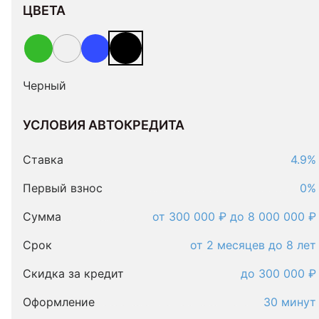
ЦВЕТА
Черный
УСЛОВИЯ АВТОКРЕДИТА
Условия
автокредита
Ставка
4.9%
Первый взнос
0%
Сумма
от 300 000 ₽ до 8 000 000 ₽
Срок
от 2 месяцев до 8 лет
Скидка за кредит
до 300 000 ₽
Оформление
30 минут