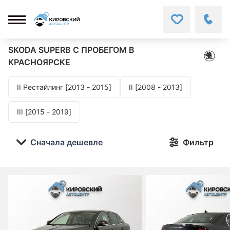
SKODA SUPERB
С ПРОБЕГОМ В
КРАСНОЯРСКЕ
II Рестайлинг [2013 - 2015]
II [2008 - 2013]
III [2015 - 2019]
Сначала дешевле
Фильтр