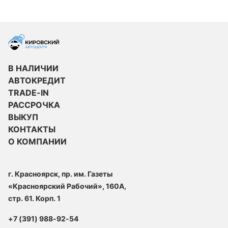
В НАЛИЧИИ
АВТОКРЕДИТ
TRADE-IN
РАССРОЧКА
ВЫКУП
КОНТАКТЫ
О КОМПАНИИ
г. Красноярск, пр. им. Газеты
«Красноярский Рабочий», 160А,
стр. 61. Корп. 1
+7 (391) 988-92-54