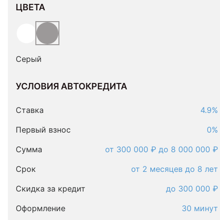
ЦВЕТА
Серый
УСЛОВИЯ АВТОКРЕДИТА
Условия
автокредита
Ставка
4.9%
Первый взнос
0%
Сумма
от 300 000 ₽ до 8 000 000 ₽
Срок
от 2 месяцев до 8 лет
Скидка за кредит
до 300 000 ₽
Оформление
30 минут