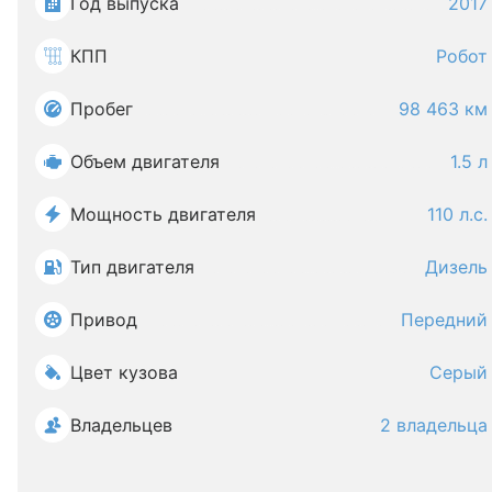
Год выпуска
2017
КПП
Робот
Пробег
98 463 км
Объем двигателя
1.5 л
Мощность двигателя
110 л.с.
Тип двигателя
Дизель
Привод
Передний
Цвет кузова
Серый
Владельцев
2 владельца