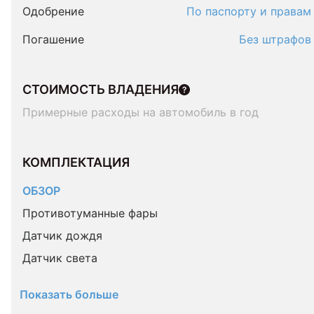
Одобрение
По паспорту и правам
Погашение
Без штрафов
СТОИМОСТЬ ВЛАДЕНИЯ
Примерные расходы на автомобиль в год
КОМПЛЕКТАЦИЯ 
ОБЗОР
Противотуманные фары
Датчик дождя
Датчик света
Показать больше