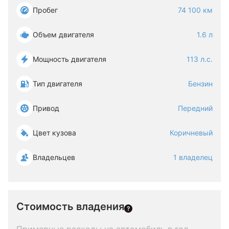
Пробег
74 100 км
Объем двигателя
1.6 л
Мощность двигателя
113 л.с.
Тип двигателя
Бензин
Привод
Передний
Цвет кузова
Коричневый
Владельцев
1 владелец
Стоимость владения