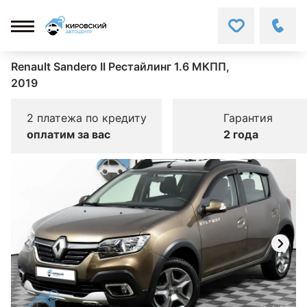
Renault Sandero II Рестайлинг 1.6 МКПП,
2019
2 платежа по кредиту
Гарантия
оплатим за вас
2 года