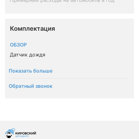
Примерные расходы на автомобиль в год
Комплектация 
ОБЗОР
Датчик дождя
Показать больше
Обратный звонок