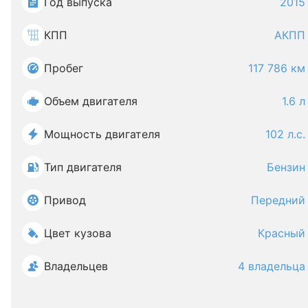
Год выпуска
2015
КПП
АКПП
Пробег
117 786 км
Объем двигателя
1.6 л
Мощность двигателя
102 л.с.
Тип двигателя
Бензин
Привод
Передний
Цвет кузова
Красный
Владельцев
4 владельца