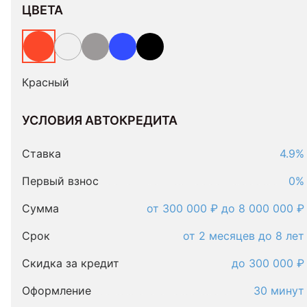
ЦВЕТА
Красный
УСЛОВИЯ АВТОКРЕДИТА
Условия
автокредита
Ставка
4.9%
Первый взнос
0%
Сумма
от 300 000 ₽ до 8 000 000 ₽
Срок
от 2 месяцев до 8 лет
Скидка за кредит
до 300 000 ₽
Оформление
30 минут