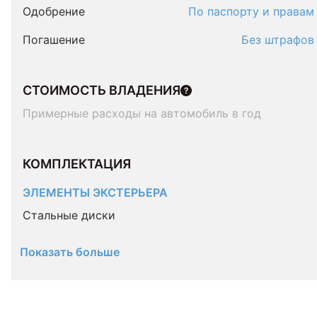
Одобрение
По паспорту и правам
Погашение
Без штрафов
СТОИМОСТЬ ВЛАДЕНИЯ
Примерные расходы на автомобиль в год
КОМПЛЕКТАЦИЯ 
ЭЛЕМЕНТЫ ЭКСТЕРЬЕРА
Стальные диски
Показать больше