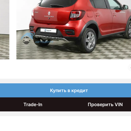
Купить в кредит
Trade-In
Проверить VIN