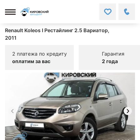
Renault Koleos I Рестайлинг 2.5 Вариатор,
2011
2 платежа по кредиту
Гарантия
оплатим за вас
2 года