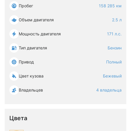
Пробег
158 285 км
Объем двигателя
2.5 л
Мощность двигателя
171 л.с.
Тип двигателя
Бензин
Привод
Полный
Цвет кузова
Бежевый
Владельцев
4 владельца
Цвета