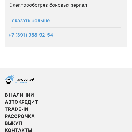
Электрообогрев боковых зеркал
Показать больше
+7 (391) 988-92-54
В НАЛИЧИИ
АВТОКРЕДИТ
TRADE-IN
РАССРОЧКА
ВЫКУП
КОНТАКТЫ