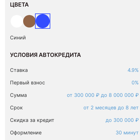
ЦВЕТА
Синий
УСЛОВИЯ АВТОКРЕДИТА
Условия
автокредита
Ставка
4.9%
Первый взнос
0%
Сумма
от 300 000 ₽ до 8 000 000 ₽
Срок
от 2 месяцев до 8 лет
Скидка за кредит
до 300 000 ₽
Оформление
30 минут