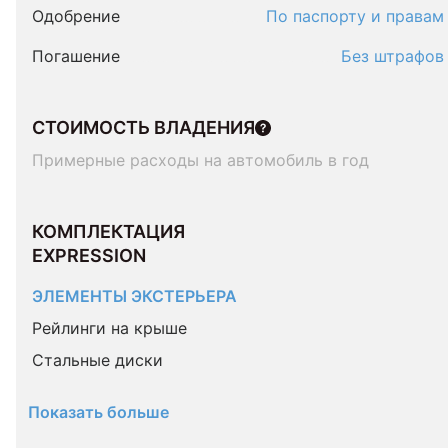
Одобрение
По паспорту и правам
Погашение
Без штрафов
СТОИМОСТЬ ВЛАДЕНИЯ
Примерные расходы на автомобиль в год
КОМПЛЕКТАЦИЯ 
EXPRESSION
ЭЛЕМЕНТЫ ЭКСТЕРЬЕРА
Рейлинги на крыше
Стальные диски
Показать больше