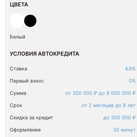
ЦВЕТА
Белый
УСЛОВИЯ АВТОКРЕДИТА
Условия
автокредита
Ставка
4.9%
Первый взнос
0%
Сумма
от 300 000 ₽ до 8 000 000 ₽
Срок
от 2 месяцев до 8 лет
Скидка за кредит
до 300 000 ₽
Оформление
30 минут