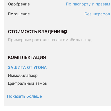
Одобрение
По паспорту и правам
Погашение
Без штрафов
СТОИМОСТЬ ВЛАДЕНИЯ
Примерные расходы на автомобиль в год
КОМПЛЕКТАЦИЯ 
ЗАЩИТА ОТ УГОНА
Иммобилайзер
Центральный замок
Показать больше