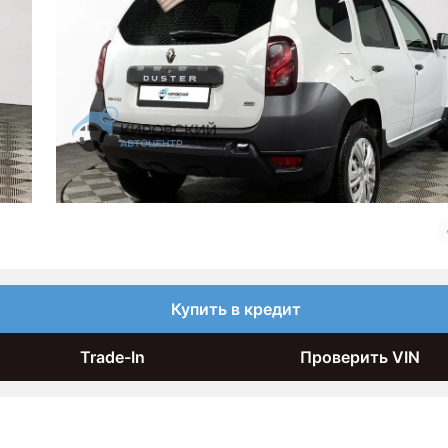
Купить в кредит
Trade-In
Проверить VIN