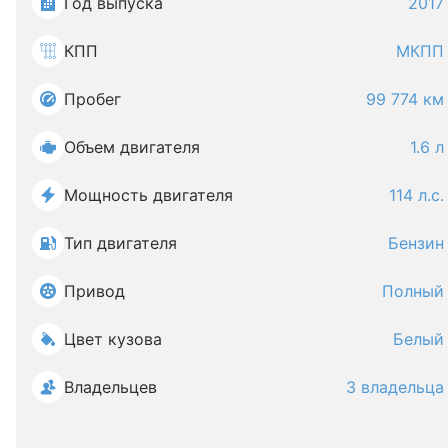
Год выпуска
2017
КПП
МКПП
Пробег
99 774 км
Объем двигателя
1.6 л
Мощность двигателя
114 л.с.
Тип двигателя
Бензин
Привод
Полный
Цвет кузова
Белый
Владельцев
3 владельца