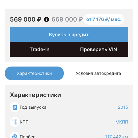
569 000 ₽
669 000 ₽
от 7 176 ₽/ мес.
Купить в кредит
Trade-In
Проверить VIN
Характеристики
Условия автокредита
Характеристики
Год выпуска
2015
КПП
МКПП
Пробег
117 442 км