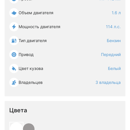
Объем двигателя
1.6 л
Мощность двигателя
114 л.с.
Тип двигателя
Бензин
Привод
Передний
Цвет кузова
Белый
Владельцев
3 владельца
Цвета