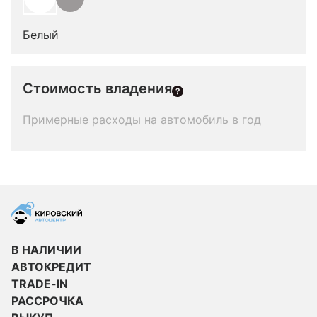
Белый
Стоимость владения
Примерные расходы на автомобиль в год
В НАЛИЧИИ
АВТОКРЕДИТ
TRADE-IN
РАССРОЧКА