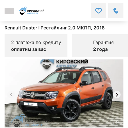
Renault Duster I Рестайлинг 2.0 МКПП, 2018
2 платежа по кредиту
Гарантия
оплатим за вас
2 года
1
/
9