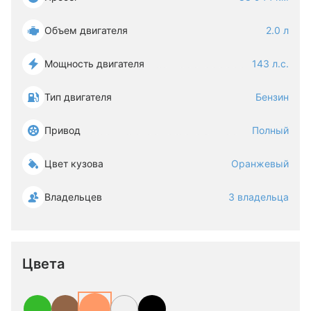
Объем двигателя
2.0 л
Мощность двигателя
143 л.с.
Тип двигателя
Бензин
Привод
Полный
Цвет кузова
Оранжевый
Владельцев
3 владельца
Цвета