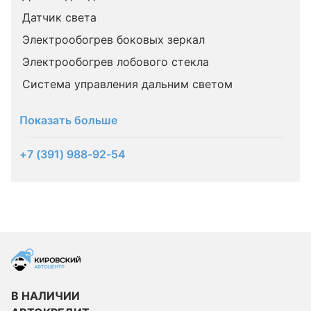
Датчик света
Электрообогрев боковых зеркал
Электрообогрев лобового стекла
Система управления дальним светом
Показать больше
+7 (391) 988-92-54
В НАЛИЧИИ