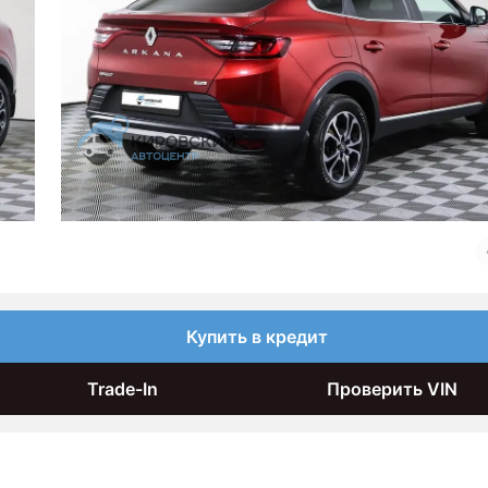
Купить в кредит
Trade-In
Проверить VIN