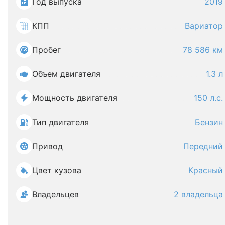
Год выпуска
2019
КПП
Вариатор
Пробег
78 586 км
Объем двигателя
1.3 л
Мощность двигателя
150 л.с.
Тип двигателя
Бензин
Привод
Передний
Цвет кузова
Красный
Владельцев
2 владельца