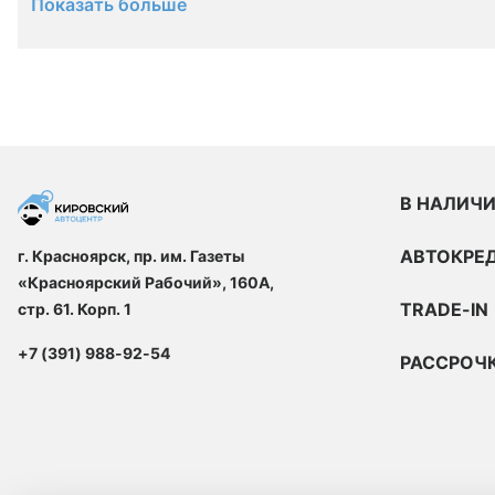
Показать больше
В НАЛИЧ
АВТОКРЕ
г. Красноярск, пр. им. Газеты
«Красноярский Рабочий», 160А,
TRADE-IN
стр. 61. Корп. 1
+7 (391) 988-92-54
РАССРОЧ