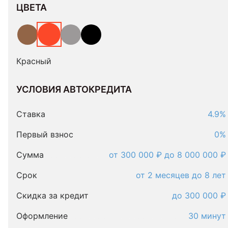
ЦВЕТА
Красный
УСЛОВИЯ АВТОКРЕДИТА
Условия
автокредита
Ставка
4.9%
Первый взнос
0%
Сумма
от 300 000 ₽ до 8 000 000 ₽
Срок
от 2 месяцев до 8 лет
Скидка за кредит
до 300 000 ₽
Оформление
30 минут