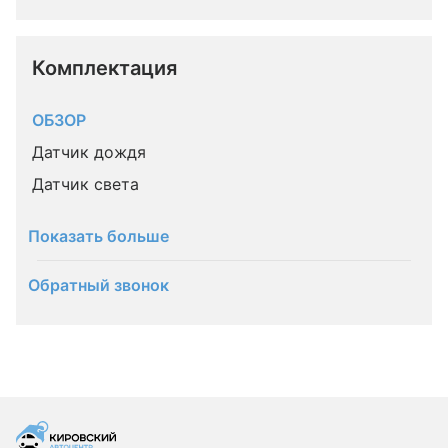
Комплектация 
ОБЗОР
Датчик дождя
Датчик света
Показать больше
Обратный звонок