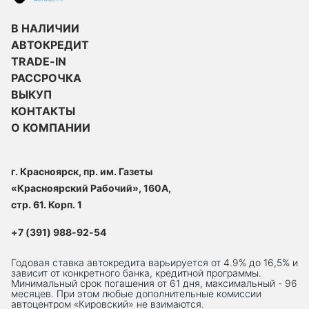
В НАЛИЧИИ
АВТОКРЕДИТ
TRADE-IN
РАССРОЧКА
ВЫКУП
КОНТАКТЫ
О КОМПАНИИ
г. Красноярск, пр. им. Газеты
«Красноярский Рабочий», 160А,
стр. 61. Корп. 1
+7 (391) 988-92-54
Годовая ставка автокредита варьируется от 4.9% до 16,5% и
зависит от конкретного банка, кредитной программы.
Минимальный срок погашения от 61 дня, максимальный - 96
месяцев. При этом любые дополнительные комиссии
автоцентром «Кировский» не взимаются.