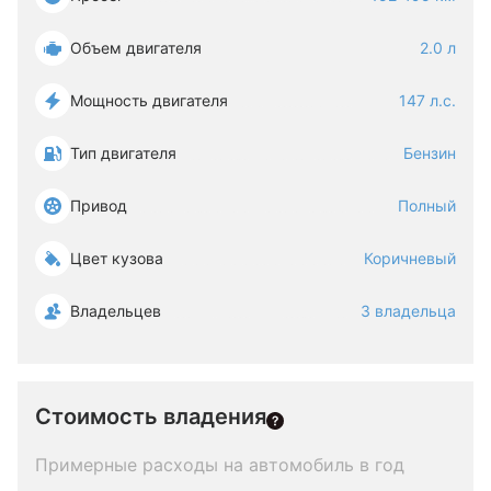
Объем двигателя
2.0 л
Мощность двигателя
147 л.с.
Тип двигателя
Бензин
Привод
Полный
Цвет кузова
Коричневый
Владельцев
3 владельца
Стоимость владения
Примерные расходы на автомобиль в год