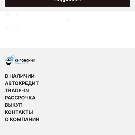
1
В НАЛИЧИИ
АВТОКРЕДИТ
TRADE-IN
РАССРОЧКА
ВЫКУП
КОНТАКТЫ
О КОМПАНИИ