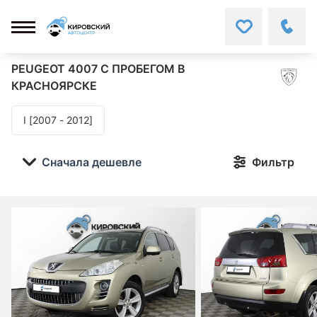
PEUGEOT 4007
С ПРОБЕГОМ В
КРАСНОЯРСКЕ
I [2007 - 2012]
Сначала дешевле
Фильтр