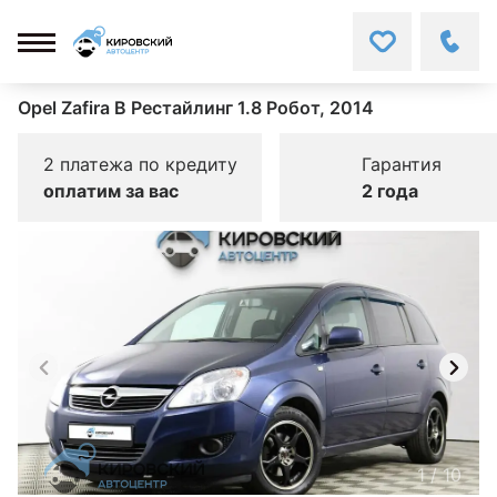
Opel Zafira B Рестайлинг 1.8 Робот, 2014
2 платежа по кредиту
Гарантия
оплатим за вас
2 года
1
/
10