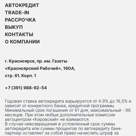
АВТОКРЕДИТ
TRADE-IN
РАССРОЧКА
ВЫКУП
КОНТАКТЫ
О КОМПАНИИ
г. Красноярск, пр. им. Газеты
«Красноярский Рабочий», 160А,
стр. 61. Корп. 1
+7 (391) 988-92-54
Годовая ставка автокредита варьируется от 4.9% до 16,5% и
зависит от конкретного банка, кредитной программы.
Минимальный срок погашения от 61 дня, максимальный - 96
месяцев. При этом любые дополнительные комиссии
автоцентром «Кировский» не взимаются.
В случае невозвращения в условленный срок суммы
автокредита или суммы процентов по автокредиту банк-
партнер оставляет за собой право начислить штраф за