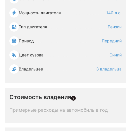
Мощность двигателя
140 л.с.
Тип двигателя
Бензин
Привод
Передний
Цвет кузова
Синий
Владельцев
3 владельца
Стоимость владения
Примерные расходы на автомобиль в год