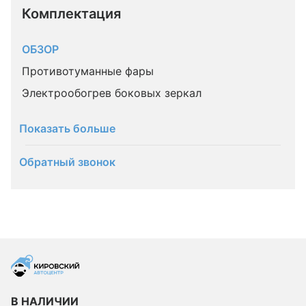
Комплектация 
ОБЗОР
Противотуманные фары
Электрообогрев боковых зеркал
Показать больше
Обратный звонок
В НАЛИЧИИ