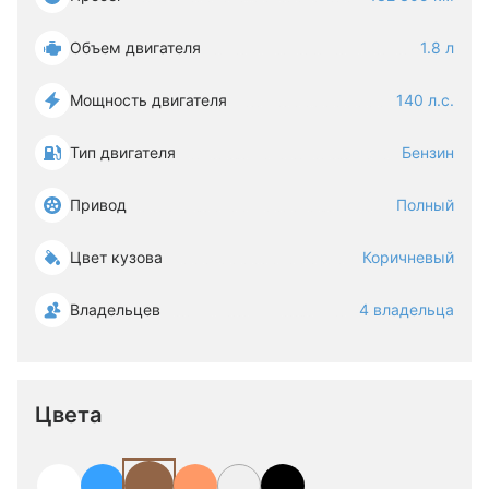
Объем двигателя
1.8 л
Мощность двигателя
140 л.с.
Тип двигателя
Бензин
Привод
Полный
Цвет кузова
Коричневый
Владельцев
4 владельца
Цвета