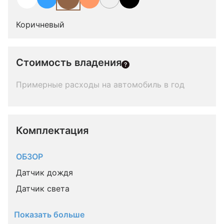
Коричневый
Стоимость владения
Примерные расходы на автомобиль в год
Комплектация 
ОБЗОР
Датчик дождя
Датчик света
Показать больше