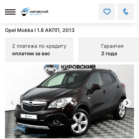
Opel Mokka I 1.8 АКПП, 2013
2 платежа по кредиту
Гарантия
оплатим за вас
2 года
1
/
8