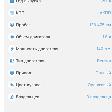
Год выпуска
2014
КПП
АКПП
Пробег
128 475 км
Объем двигателя
1.8 л
Мощность двигателя
140 л.с.
Тип двигателя
Бензин
Привод
Полный
Цвет кузова
Оранжевый
Владельцев
3 владельца