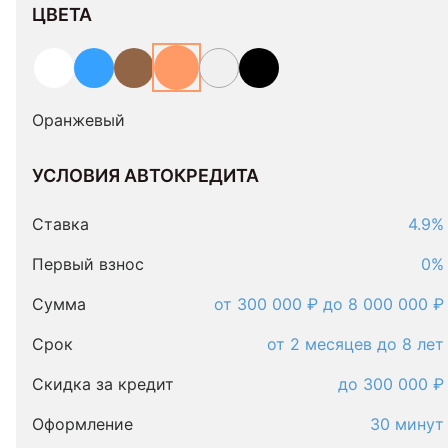
ЦВЕТА
Оранжевый
УСЛОВИЯ АВТОКРЕДИТА
Условия
автокредита
Ставка
4.9%
Первый взнос
0%
Сумма
от 300 000 ₽ до 8 000 000 ₽
Срок
от 2 месяцев до 8 лет
Скидка за кредит
до 300 000 ₽
Оформление
30 минут