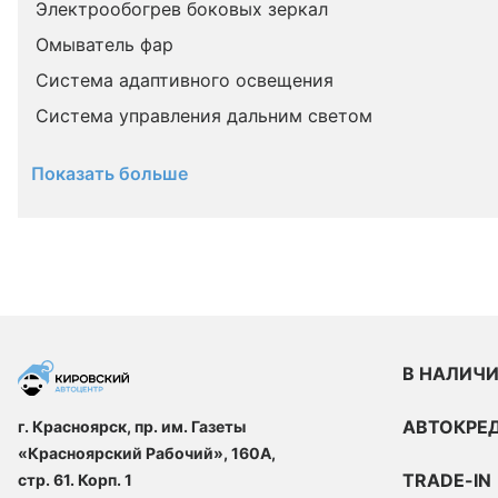
Электрообогрев боковых зеркал
Омыватель фар
Система адаптивного освещения
Система управления дальним светом
Показать больше
В НАЛИЧ
АВТОКРЕ
г. Красноярск, пр. им. Газеты
«Красноярский Рабочий», 160А,
TRADE-IN
стр. 61. Корп. 1