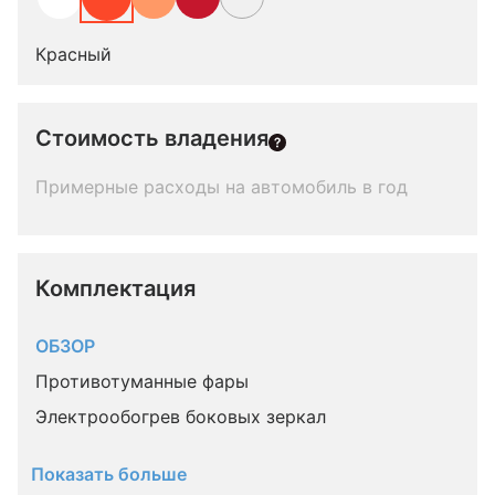
Красный
Стоимость владения
Примерные расходы на автомобиль в год
Комплектация 
ОБЗОР
Противотуманные фары
Электрообогрев боковых зеркал
Показать больше