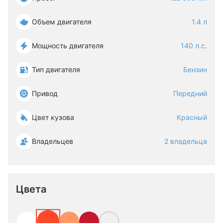
Объем двигателя
1.4 л
Мощность двигателя
140 л.с.
Тип двигателя
Бензин
Привод
Передний
Цвет кузова
Красный
Владельцев
2 владельца
Цвета