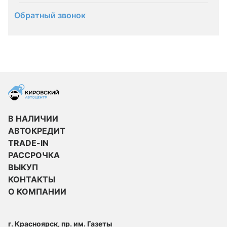
Обратный звонок
В НАЛИЧИИ
АВТОКРЕДИТ
TRADE-IN
РАССРОЧКА
ВЫКУП
КОНТАКТЫ
О КОМПАНИИ
г. Красноярск, пр. им. Газеты