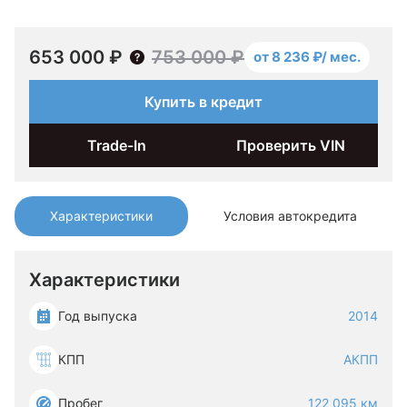
653 000 ₽
753 000 ₽
от 8 236 ₽/ мес.
Купить в кредит
Trade-In
Проверить VIN
Характеристики
Условия автокредита
Характеристики
Год выпуска
2014
КПП
АКПП
Пробег
122 095 км