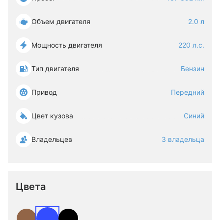
Объем двигателя
2.0 л
Мощность двигателя
220 л.с.
Тип двигателя
Бензин
Привод
Передний
Цвет кузова
Синий
Владельцев
3 владельца
Цвета