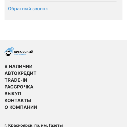
Обратный звонок
В НАЛИЧИИ
АВТОКРЕДИТ
TRADE-IN
РАССРОЧКА
ВЫКУП
КОНТАКТЫ
О КОМПАНИИ
г. Красноярск, пр. им. Газеты