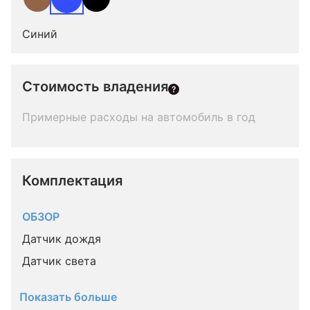
Синий
Стоимость владения
Примерные расходы на автомобиль в год
Комплектация 
ОБЗОР
Датчик дождя
Датчик света
Показать больше