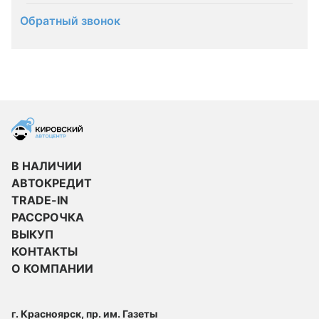
Обратный звонок
В НАЛИЧИИ
АВТОКРЕДИТ
TRADE-IN
РАССРОЧКА
ВЫКУП
КОНТАКТЫ
О КОМПАНИИ
г. Красноярск, пр. им. Газеты