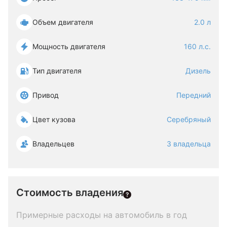
Объем двигателя
2.0 л
Мощность двигателя
160 л.с.
Тип двигателя
Дизель
Привод
Передний
Цвет кузова
Серебряный
Владельцев
3 владельца
Стоимость владения
Примерные расходы на автомобиль в год