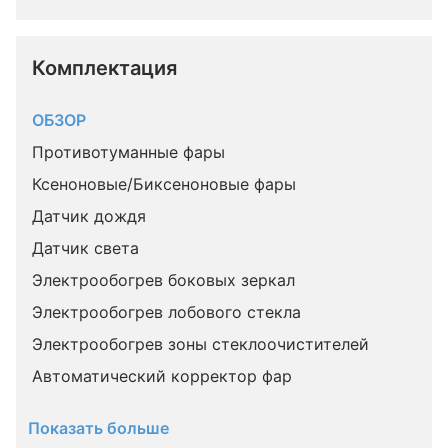
Комплектация 
ОБЗОР
Противотуманные фары
Ксеноновые/Биксеноновые фары
Датчик дождя
Датчик света
Электрообогрев боковых зеркал
Электрообогрев лобового стекла
Электрообогрев зоны стеклоочистителей
Автоматический корректор фар
Показать больше