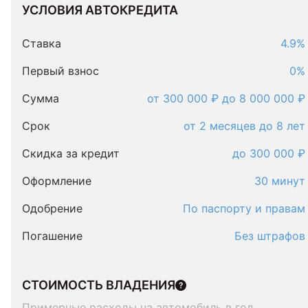
УСЛОВИЯ АВТОКРЕДИТА
Условия
автокредита
Ставка
4.9%
Первый взнос
0%
Сумма
от 300 000 ₽ до 8 000 000 ₽
Срок
от 2 месяцев до 8 лет
Скидка за кредит
до 300 000 ₽
Оформление
30 минут
Одобрение
По паспорту и правам
Погашение
Без штрафов
СТОИМОСТЬ ВЛАДЕНИЯ
Примерные расходы на автомобиль в год