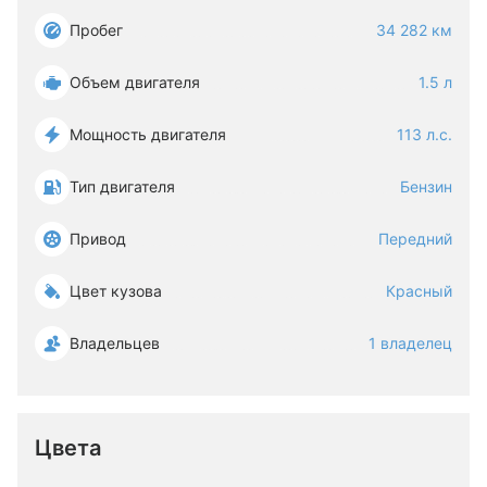
Пробег
34 282 км
Объем двигателя
1.5 л
Мощность двигателя
113 л.с.
Тип двигателя
Бензин
Привод
Передний
Цвет кузова
Красный
Владельцев
1 владелец
Цвета