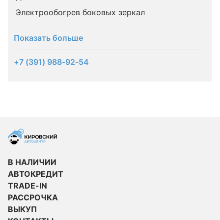
Электрообогрев боковых зеркал
Показать больше
+7 (391) 988-92-54
В НАЛИЧИИ
АВТОКРЕДИТ
TRADE-IN
РАССРОЧКА
ВЫКУП