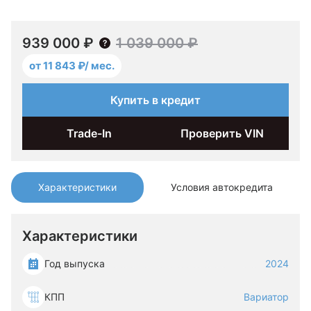
939 000 ₽
1 039 000 ₽
от 11 843 ₽/ мес.
Купить в кредит
Trade-In
Проверить VIN
Характеристики
Условия автокредита
Характеристики
Год выпуска
2024
КПП
Вариатор