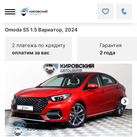
Omoda S5 1.5 Вариатор, 2024
2 платежа по кредиту
Гарантия
оплатим за вас
2 года
1
/
12