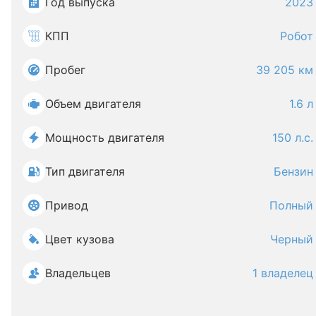
Год выпуска
2023
КПП
Робот
Пробег
39 205 км
Объем двигателя
1.6 л
Мощность двигателя
150 л.с.
Тип двигателя
Бензин
Привод
Полный
Цвет кузова
Черный
Владельцев
1 владелец