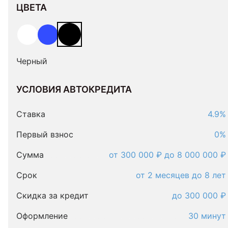
ЦВЕТА
Черный
УСЛОВИЯ АВТОКРЕДИТА
Условия
автокредита
Ставка
4.9%
Первый взнос
0%
Сумма
от 300 000 ₽ до 8 000 000 ₽
Срок
от 2 месяцев до 8 лет
Скидка за кредит
до 300 000 ₽
Оформление
30 минут