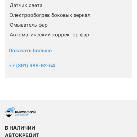
Датчик света
Электрообогрев боковых зеркал
Омыватель фар
Автоматический корректор фар
Показать больше
+7 (391) 988-92-54
В НАЛИЧИИ
АВТОКРЕДИТ