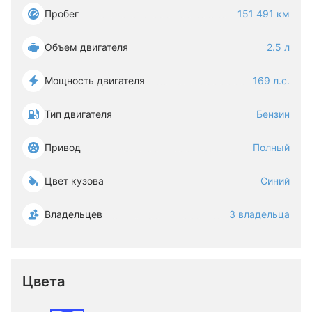
Пробег
151 491 км
Объем двигателя
2.5 л
Мощность двигателя
169 л.с.
Тип двигателя
Бензин
Привод
Полный
Цвет кузова
Синий
Владельцев
3 владельца
Цвета