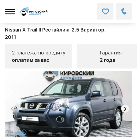
Nissan X-Trail II Рестайлинг 2.5 Вариатор,
2011
2 платежа по кредиту
Гарантия
оплатим за вас
2 года