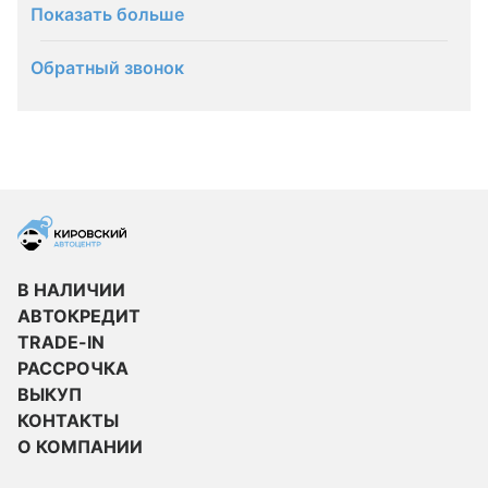
Показать больше
Обратный звонок
В НАЛИЧИИ
АВТОКРЕДИТ
TRADE-IN
РАССРОЧКА
ВЫКУП
КОНТАКТЫ
О КОМПАНИИ