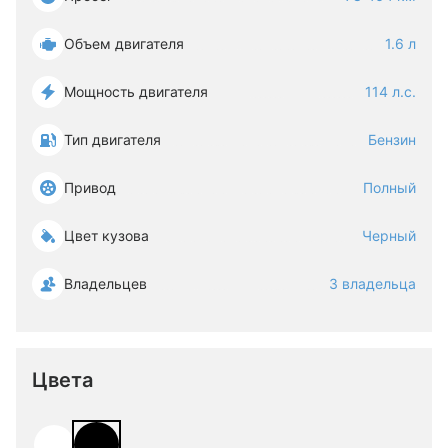
Объем двигателя
1.6 л
Мощность двигателя
114 л.с.
Тип двигателя
Бензин
Привод
Полный
Цвет кузова
Черный
Владельцев
3 владельца
Цвета