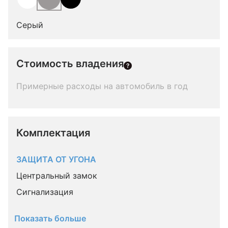
Серый
Стоимость владения
Примерные расходы на автомобиль в год
Комплектация 
ЗАЩИТА ОТ УГОНА
Центральный замок
Сигнализация
Показать больше