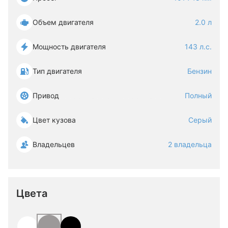
Объем двигателя
2.0 л
Мощность двигателя
143 л.с.
Тип двигателя
Бензин
Привод
Полный
Цвет кузова
Серый
Владельцев
2 владельца
Цвета