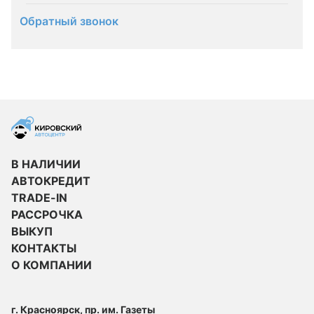
Обратный звонок
В НАЛИЧИИ
АВТОКРЕДИТ
TRADE-IN
РАССРОЧКА
ВЫКУП
КОНТАКТЫ
О КОМПАНИИ
г. Красноярск, пр. им. Газеты