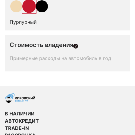
Пурпурный
Стоимость владения
Примерные расходы на автомобиль в год
В НАЛИЧИИ
АВТОКРЕДИТ
TRADE-IN