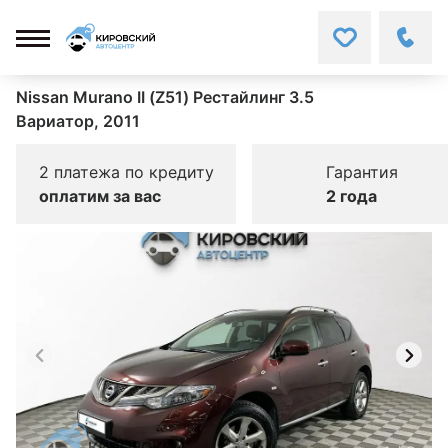
Nissan Murano II (Z51) Рестайлинг 3.5
Вариатор, 2011
2 платежа по кредиту
Гарантия
оплатим за вас
2 года