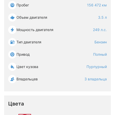
Пробег
156 472 км
Объем двигателя
3.5 л
Мощность двигателя
249 л.с.
Тип двигателя
Бензин
Привод
Полный
Цвет кузова
Пурпурный
Владельцев
3 владельца
Цвета