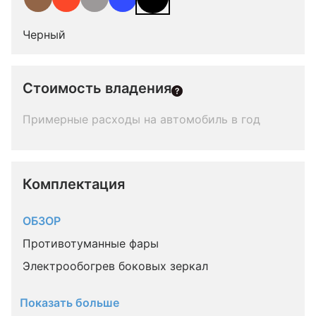
Черный
Стоимость владения
Примерные расходы на автомобиль в год
Комплектация 
ОБЗОР
Противотуманные фары
Электрообогрев боковых зеркал
Показать больше