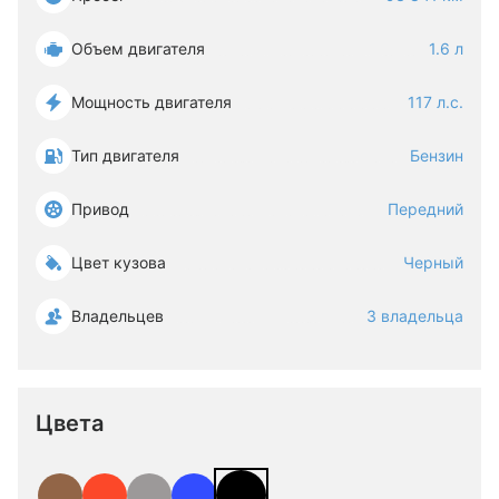
Объем двигателя
1.6 л
Мощность двигателя
117 л.с.
Тип двигателя
Бензин
Привод
Передний
Цвет кузова
Черный
Владельцев
3 владельца
Цвета