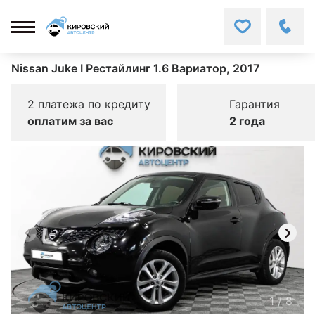
Nissan Juke I Рестайлинг 1.6 Вариатор, 2017
2 платежа по кредиту
Гарантия
оплатим за вас
2 года
1
/
8