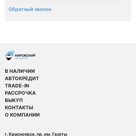
Обратный звонок
В НАЛИЧИИ
АВТОКРЕДИТ
TRADE-IN
РАССРОЧКА
ВЫКУП
КОНТАКТЫ
О КОМПАНИИ
г. Красноярск, пр. им. Газеты