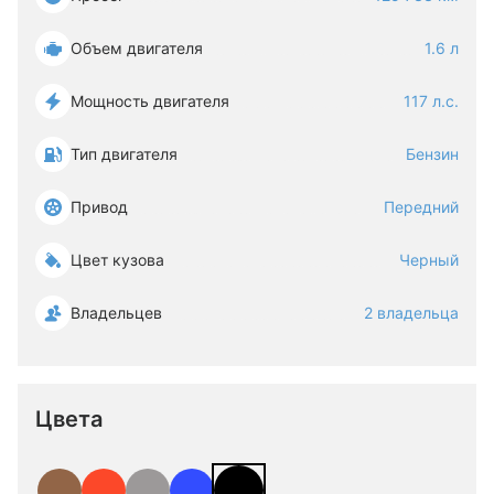
Объем двигателя
1.6 л
Мощность двигателя
117 л.с.
Тип двигателя
Бензин
Привод
Передний
Цвет кузова
Черный
Владельцев
2 владельца
Цвета