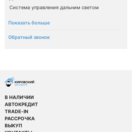
Система управления дальним светом
Показать больше
Обратный звонок
В НАЛИЧИИ
АВТОКРЕДИТ
TRADE-IN
РАССРОЧКА
ВЫКУП