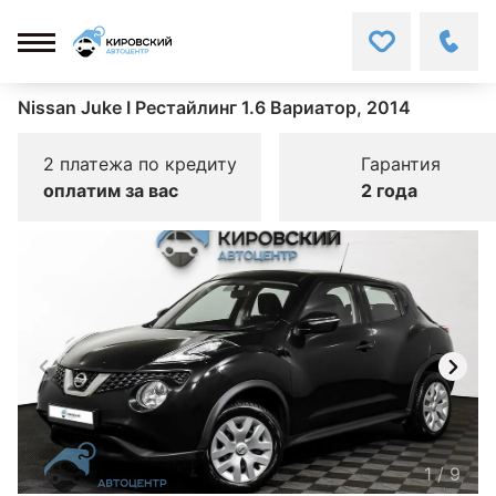
Nissan Juke I Рестайлинг 1.6 Вариатор, 2014
2 платежа по кредиту
Гарантия
оплатим за вас
2 года
1
/
9