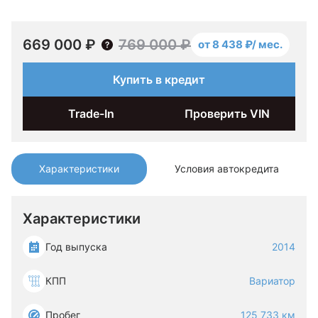
669 000 ₽
769 000 ₽
от 8 438 ₽/ мес.
Купить в кредит
Trade-In
Проверить VIN
Характеристики
Условия автокредита
Характеристики
Год выпуска
2014
КПП
Вариатор
Пробег
125 733 км