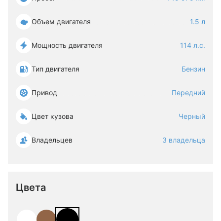
Объем двигателя
1.5 л
Мощность двигателя
114 л.с.
Тип двигателя
Бензин
Привод
Передний
Цвет кузова
Черный
Владельцев
3 владельца
Цвета