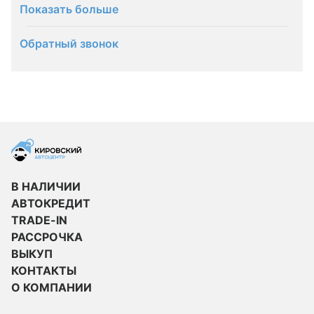
Показать больше
Обратный звонок
В НАЛИЧИИ
АВТОКРЕДИТ
TRADE-IN
РАССРОЧКА
ВЫКУП
КОНТАКТЫ
О КОМПАНИИ