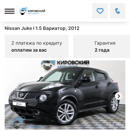
Nissan Juke I 1.5 Вариатор, 2012
2 платежа по кредиту
Гарантия
оплатим за вас
2 года
1
/
10