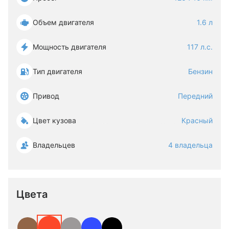
Объем двигателя
1.6 л
Мощность двигателя
117 л.с.
Тип двигателя
Бензин
Привод
Передний
Цвет кузова
Красный
Владельцев
4 владельца
Цвета