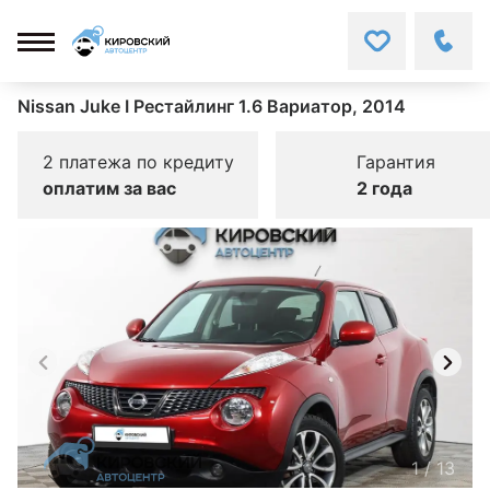
Nissan Juke I Рестайлинг 1.6 Вариатор, 2014
2 платежа по кредиту
Гарантия
оплатим за вас
2 года
1
/
13