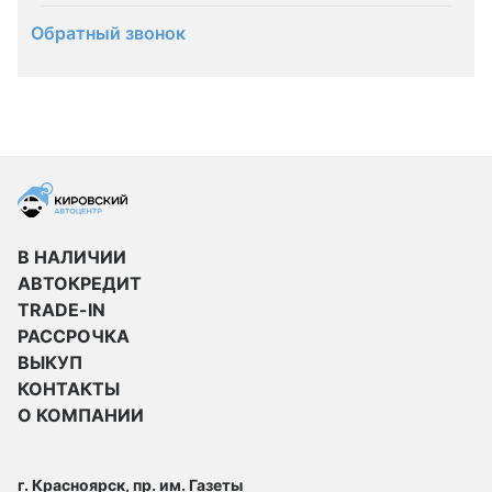
Обратный звонок
В НАЛИЧИИ
АВТОКРЕДИТ
TRADE-IN
РАССРОЧКА
ВЫКУП
КОНТАКТЫ
О КОМПАНИИ
г. Красноярск, пр. им. Газеты