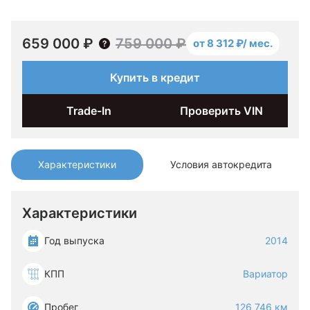
659 000 ₽
759 000 ₽
от 8 312 ₽/ мес.
Купить в кредит
Trade-In
Проверить VIN
Характеристики
Условия автокредита
Характеристики
Год выпуска
2014
КПП
Вариатор
Пробег
126 746 км