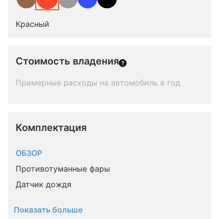
Красный
Стоимость владения
Примерные расходы на автомобиль в год
Комплектация 
ОБЗОР
Противотуманные фары
Датчик дождя
Показать больше