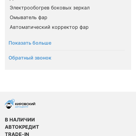
Электрообогрев боковых зеркал
Омыватель фар
Автоматический корректор фар
Показать больше
Обратный звонок
В НАЛИЧИИ
АВТОКРЕДИТ
TRADE-IN