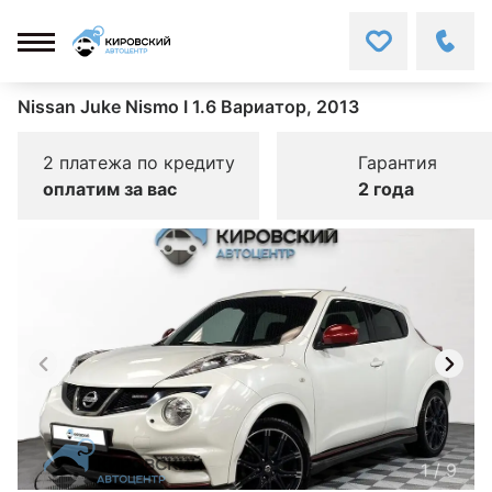
Nissan Juke Nismo I 1.6 Вариатор, 2013
2 платежа по кредиту
Гарантия
оплатим за вас
2 года
1
/
9