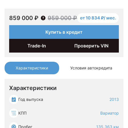
859 000 ₽
959 000 ₽
от 10 834 ₽/ мес.
Купить в кредит
Trade-In
Проверить VIN
Характеристики
Условия автокредита
Характеристики
Год выпуска
2013
КПП
Вариатор
Пробег
135 363 км