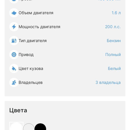
Объем двигателя
1.6 л
Мощность двигателя
200 л.с.
Тип двигателя
Бензин
Привод
Полный
Цвет кузова
Белый
Владельцев
3 владельца
Цвета