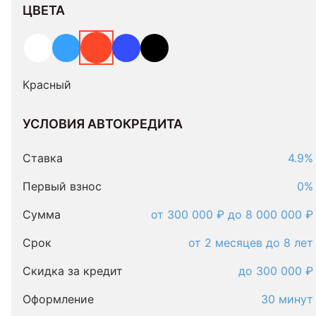
ЦВЕТА
Красный
УСЛОВИЯ АВТОКРЕДИТА
Условия
автокредита
Ставка
4.9%
Первый взнос
0%
Сумма
от 300 000 ₽ до 8 000 000 ₽
Срок
от 2 месяцев до 8 лет
Скидка за кредит
до 300 000 ₽
Оформление
30 минут