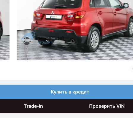
Купить в кредит
Trade-In
Проверить VIN