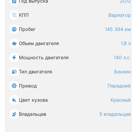
Год выпуска
2012
КПП
Вариатор
Пробег
145 394 км
Объем двигателя
1.8 л
Мощность двигателя
140 л.с.
Тип двигателя
Бензин
Привод
Передний
Цвет кузова
Красный
Владельцев
5 владельцев