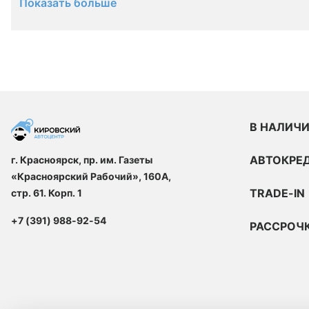
Показать больше
В НАЛИЧ
АВТОКРЕ
г. Красноярск, пр. им. Газеты
«Красноярский Рабочий», 160А,
TRADE-IN
стр. 61. Корп. 1
+7 (391) 988-92-54
РАССРОЧ