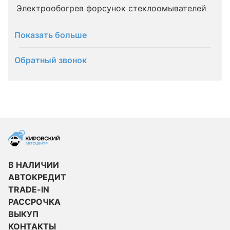
Электрообогрев форсунок стеклоомывателей
Показать больше
Обратный звонок
В НАЛИЧИИ
АВТОКРЕДИТ
TRADE-IN
РАССРОЧКА
ВЫКУП
КОНТАКТЫ