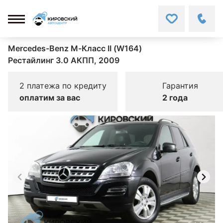
Mercedes-Benz M-Класс II (W164)
Рестайлинг 3.0 АКПП, 2009
2 платежа по кредиту
Гарантия
оплатим за вас
2 года