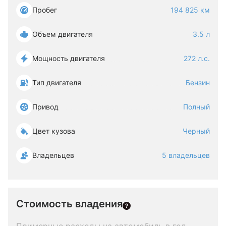
Пробег
194 825 км
Объем двигателя
3.5 л
Мощность двигателя
272 л.с.
Тип двигателя
Бензин
Привод
Полный
Цвет кузова
Черный
Владельцев
5 владельцев
Стоимость владения