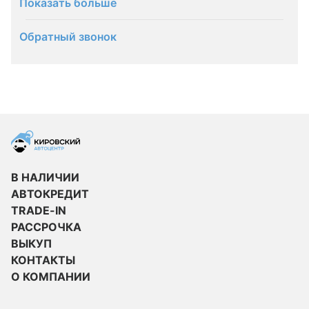
Показать больше
Обратный звонок
В НАЛИЧИИ
АВТОКРЕДИТ
TRADE-IN
РАССРОЧКА
ВЫКУП
КОНТАКТЫ
О КОМПАНИИ