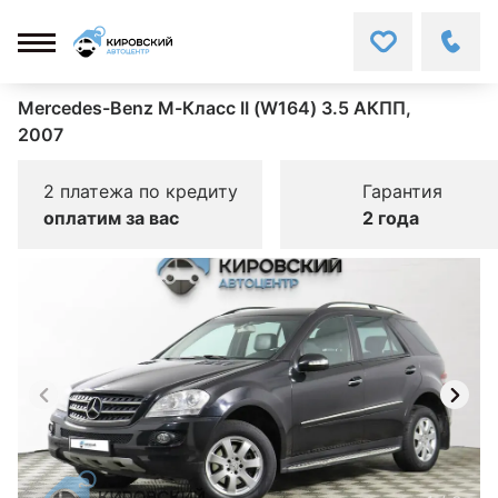
Mercedes-Benz M-Класс II (W164) 3.5 АКПП,
2007
2 платежа по кредиту
Гарантия
оплатим за вас
2 года