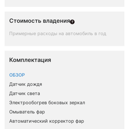
Стоимость владения
Примерные расходы на автомобиль в год
Комплектация 
ОБЗОР
Датчик дождя
Датчик света
Электрообогрев боковых зеркал
Омыватель фар
Автоматический корректор фар