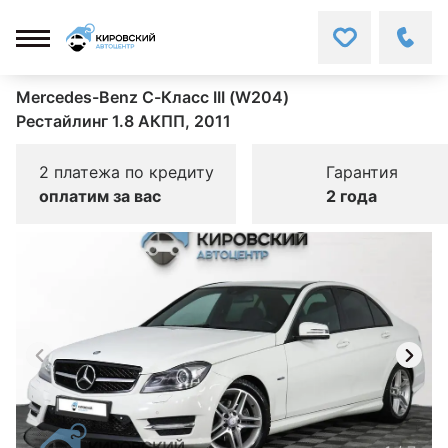
Mercedes-Benz C-Класс III (W204)
Рестайлинг 1.8 АКПП, 2011
2 платежа по кредиту
Гарантия
оплатим за вас
2 года