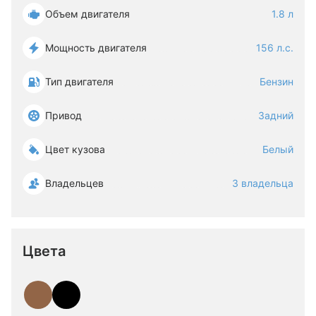
Объем двигателя
1.8 л
Мощность двигателя
156 л.с.
Тип двигателя
Бензин
Привод
Задний
Цвет кузова
Белый
Владельцев
3 владельца
Цвета