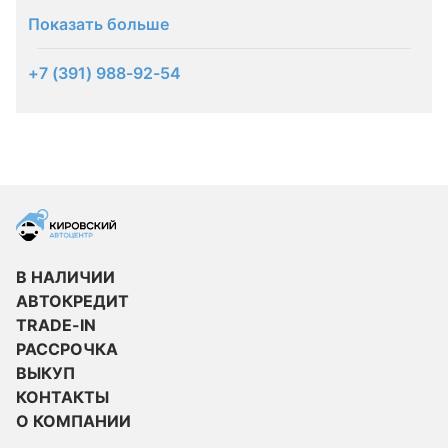
Показать больше
+7 (391) 988-92-54
В НАЛИЧИИ
АВТОКРЕДИТ
TRADE-IN
РАССРОЧКА
ВЫКУП
КОНТАКТЫ
О КОМПАНИИ