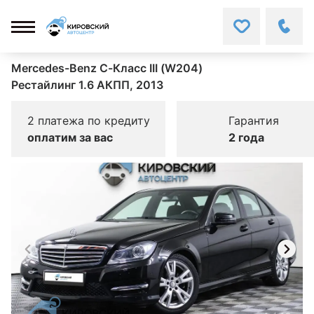
Mercedes-Benz C-Класс III (W204)
Рестайлинг 1.6 АКПП, 2013
2 платежа по кредиту
Гарантия
оплатим за вас
2 года