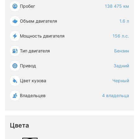
Пробег
138 475 км
Объем двигателя
1.6 л
Мощность двигателя
156 л.с.
Тип двигателя
Бензин
Привод
Задний
Цвет кузова
Черный
Владельцев
4 владельца
Цвета