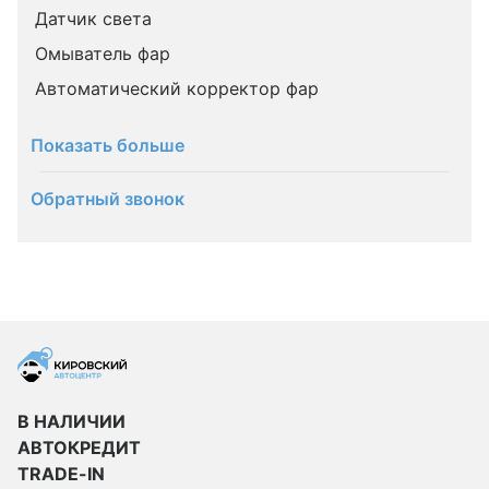
Датчик света
Омыватель фар
Автоматический корректор фар
Показать больше
Обратный звонок
В НАЛИЧИИ
АВТОКРЕДИТ
TRADE-IN