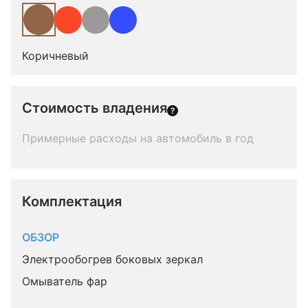
Коричневый
Стоимость владения
Примерные расходы на автомобиль в год
Комплектация 
ОБЗОР
Электрообогрев боковых зеркал
Омыватель фар