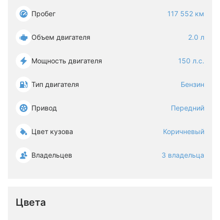
Пробег
117 552 км
Объем двигателя
2.0 л
Мощность двигателя
150 л.с.
Тип двигателя
Бензин
Привод
Передний
Цвет кузова
Коричневый
Владельцев
3 владельца
Цвета