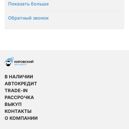
Показать больше
Обратный звонок
В НАЛИЧИИ
АВТОКРЕДИТ
TRADE-IN
РАССРОЧКА
ВЫКУП
КОНТАКТЫ
О КОМПАНИИ