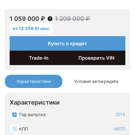
1 059 000 ₽
1 209 000 ₽
от 13 356 ₽/ мес.
Купить в кредит
Trade-In
Проверить VIN
Характеристики
Условия автокредита
Характеристики
Год выпуска
2015
КПП
АКПП