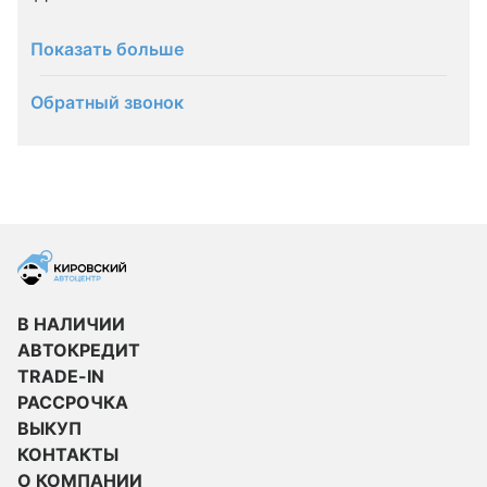
Показать больше
Обратный звонок
В НАЛИЧИИ
АВТОКРЕДИТ
TRADE-IN
РАССРОЧКА
ВЫКУП
КОНТАКТЫ
О КОМПАНИИ