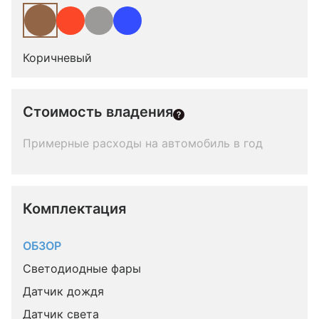
Коричневый
Стоимость владения
Примерные расходы на автомобиль в год
Комплектация 
ОБЗОР
Светодиодные фары
Датчик дождя
Датчик света