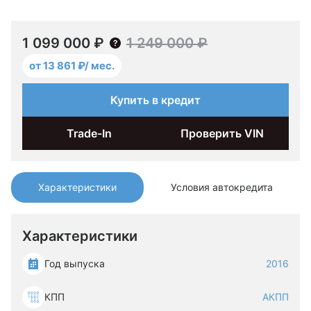
1 099 000 ₽
1 249 000 ₽
от 13 861 ₽/ мес.
Купить в кредит
Trade-In
Проверить VIN
Характеристики
Условия автокредита
Характеристики
Год выпуска
2016
КПП
АКПП