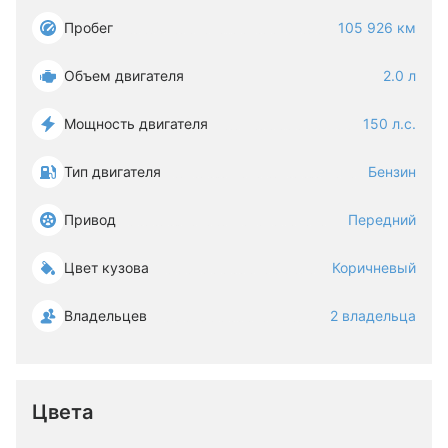
Пробег
105 926 км
Объем двигателя
2.0 л
Мощность двигателя
150 л.с.
Тип двигателя
Бензин
Привод
Передний
Цвет кузова
Коричневый
Владельцев
2 владельца
Цвета