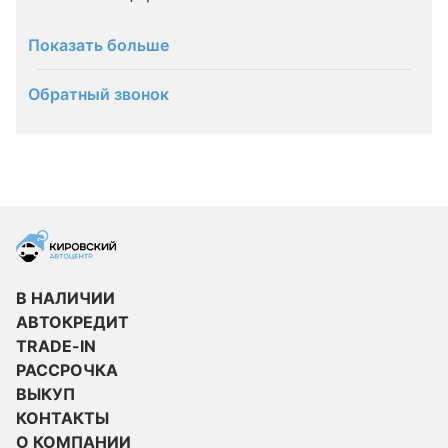
Показать больше
Обратный звонок
В НАЛИЧИИ
АВТОКРЕДИТ
TRADE-IN
РАССРОЧКА
ВЫКУП
КОНТАКТЫ
О КОМПАНИИ