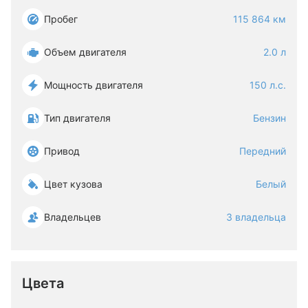
Пробег
115 864 км
Объем двигателя
2.0 л
Мощность двигателя
150 л.с.
Тип двигателя
Бензин
Привод
Передний
Цвет кузова
Белый
Владельцев
3 владельца
Цвета