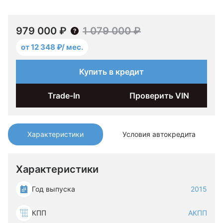
979 000 ₽
1 079 000 ₽
от 12 348 ₽/ мес.
Купить в кредит
Trade-In
Проверить VIN
Характеристики
Условия автокредита
Характеристики
Год выпуска
2015
КПП
АКПП