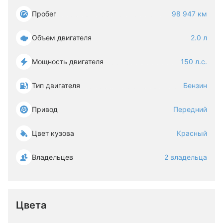
Пробег
98 947 км
Объем двигателя
2.0 л
Мощность двигателя
150 л.с.
Тип двигателя
Бензин
Привод
Передний
Цвет кузова
Красный
Владельцев
2 владельца
Цвета