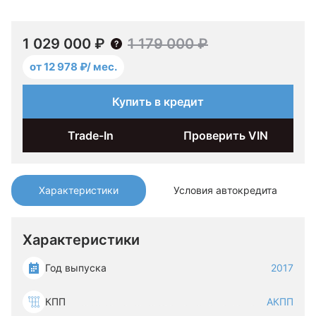
1 029 000 ₽
1 179 000 ₽
от 12 978 ₽/ мес.
Купить в кредит
Trade-In
Проверить VIN
Характеристики
Условия автокредита
Характеристики
Год выпуска
2017
КПП
АКПП