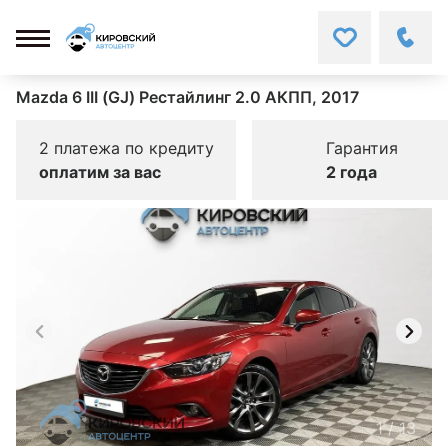
Mazda 6 III (GJ) Рестайлинг 2.0 АКПП, 2017
2 платежа по кредиту
Гарантия
оплатим за вас
2 года
1
/
13