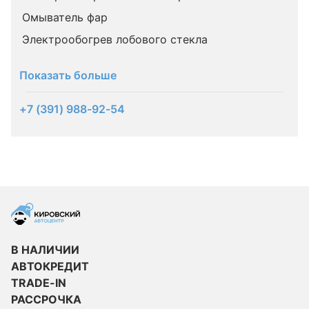
Омыватель фар
Электрообогрев лобового стекла
Показать больше
+7 (391) 988-92-54
В НАЛИЧИИ
АВТОКРЕДИТ
TRADE-IN
РАССРОЧКА