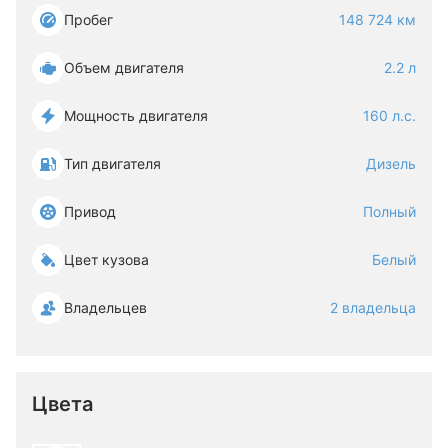
Пробег
148 724 км
Объем двигателя
2.2 л
Мощность двигателя
160 л.с.
Тип двигателя
Дизель
Привод
Полный
Цвет кузова
Белый
Владельцев
2 владельца
Цвета