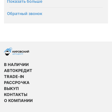
Показать больше
Обратный звонок
В НАЛИЧИИ
АВТОКРЕДИТ
TRADE-IN
РАССРОЧКА
ВЫКУП
КОНТАКТЫ
О КОМПАНИИ