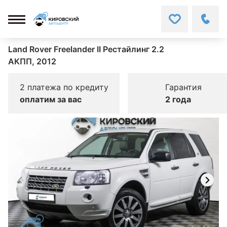
Land Rover Freelander II Рестайлинг 2.2
АКПП, 2012
2 платежа по кредиту
Гарантия
оплатим за вас
2 года