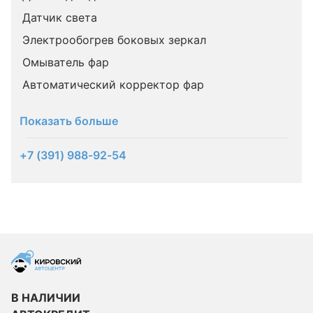
Датчик света
Электрообогрев боковых зеркал
Омыватель фар
Автоматический корректор фар
Показать больше
+7 (391) 988-92-54
В НАЛИЧИИ