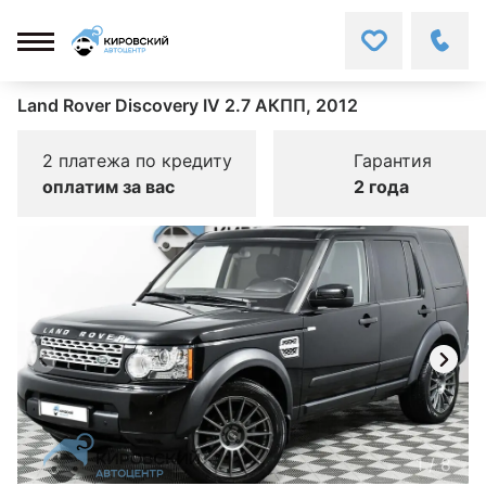
Land Rover Discovery IV 2.7 АКПП, 2012
2 платежа по кредиту
Гарантия
оплатим за вас
2 года
1
/
8