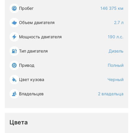
Пробег
146 375 км
Объем двигателя
2.7 л
Мощность двигателя
190 л.с.
Тип двигателя
Дизель
Привод
Полный
Цвет кузова
Черный
Владельцев
2 владельца
Цвета