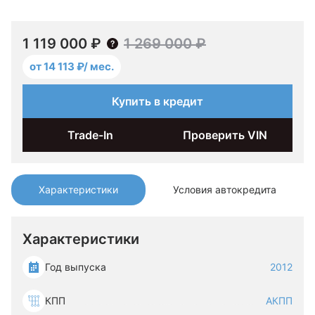
1 119 000 ₽
1 269 000 ₽
от 14 113 ₽/ мес.
Купить в кредит
Trade-In
Проверить VIN
Характеристики
Условия автокредита
Характеристики
Год выпуска
2012
КПП
АКПП