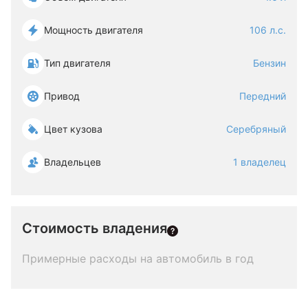
Мощность двигателя
106 л.с.
Тип двигателя
Бензин
Привод
Передний
Цвет кузова
Серебряный
Владельцев
1 владелец
Стоимость владения
Примерные расходы на автомобиль в год