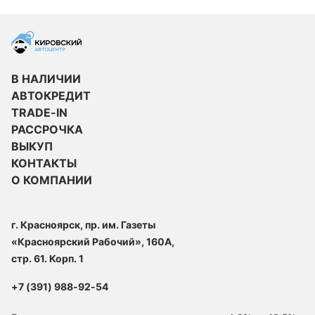
В НАЛИЧИИ
АВТОКРЕДИТ
TRADE-IN
РАССРОЧКА
ВЫКУП
КОНТАКТЫ
О КОМПАНИИ
г. Красноярск, пр. им. Газеты
«Красноярский Рабочий», 160А,
стр. 61. Корп. 1
+7 (391) 988-92-54